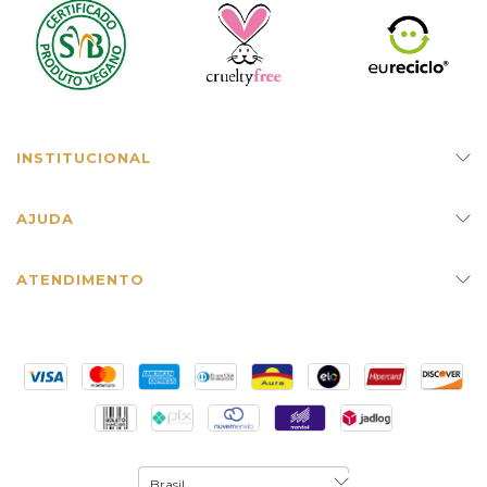
INSTITUCIONAL
AJUDA
ATENDIMENTO