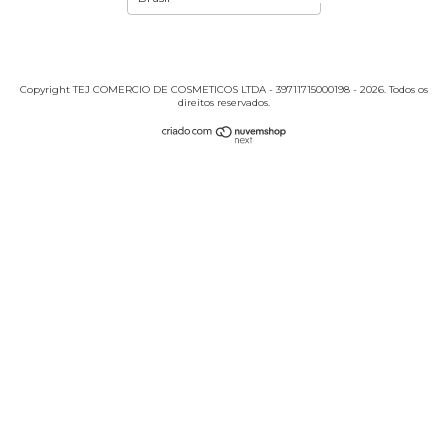
Copyright TEJ COMERCIO DE COSMETICOS LTDA - 39711715000198 - 2026. Todos os
direitos reservados.