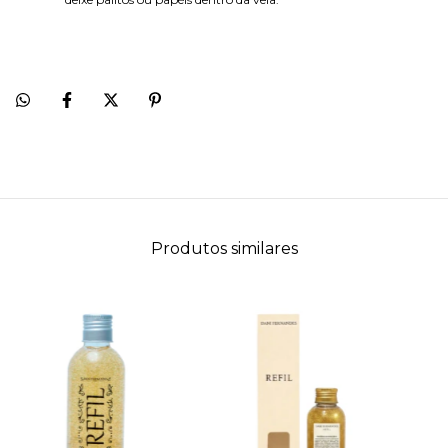
Produtos similares