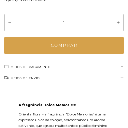
MEIOS DE PAGAMENTO
MEIOS DE ENVIO
A fragrância Dolce Memories:
Oriental floral - a fragrância "Dolce Memories" é uma
expressão única da coleção, apresentando um aroma
cativante, que agrada muito tanto o público feminino