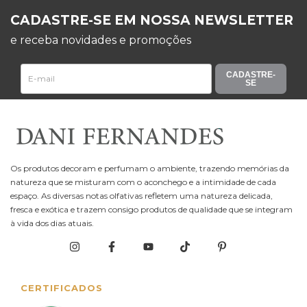
CADASTRE-SE EM NOSSA NEWSLETTER
e receba novidades e promoções
CADASTRE-
SE
Os produtos decoram e perfumam o ambiente, trazendo memórias da
natureza que se misturam com o aconchego e a intimidade de cada
espaço. As diversas notas olfativas refletem uma natureza delicada,
fresca e exótica e trazem consigo produtos de qualidade que se integram
à vida dos dias atuais.
CERTIFICADOS