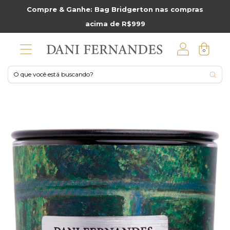
Compre & Ganhe: Bag Bridgerton nas compras
acima de R$999
0