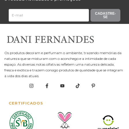
CADASTRE-
SE
Os produtos decoram e perfumam o ambiente, trazendo memórias da
natureza que se misturam com o aconchego e a intimidade de cada
espaço. As diversas notas olfativas refletem uma natureza delicada,
fresca e exótica e trazem consigo produtos de qualidade que se integram
à vida dos dias atuais.
CERTIFICADOS