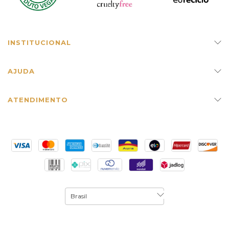
INSTITUCIONAL
AJUDA
ATENDIMENTO