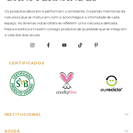
Os produtos decoram e perfumam o ambiente, trazendo memórias da
natureza que se misturam com o aconchego e a intimidade de cada
espaço. As diversas notas olfativas refletem uma natureza delicada,
fresca e exótica e trazem consigo produtos de qualidade que se integram
à vida dos dias atuais.
CERTIFICADOS
INSTITUCIONAL
AJUDA