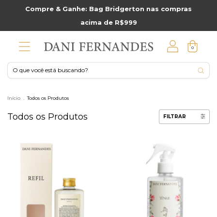
Compre & Ganhe: Bag Bridgerton nas compras
acima de R$999
0
Início
.
Todos os Produtos
Todos os Produtos
FILTRAR