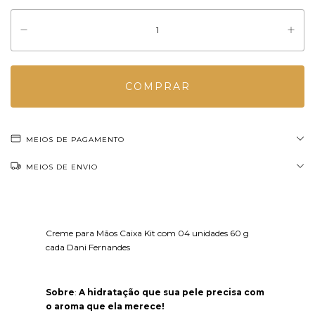
MEIOS DE PAGAMENTO
MEIOS DE ENVIO
Creme para Mãos Caixa Kit com 04 unidades 60 g
cada Dani Fernandes
Sobre
:
A hidratação que sua pele precisa com
o aroma que ela merece!