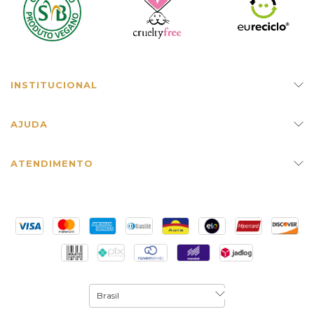
INSTITUCIONAL
AJUDA
ATENDIMENTO