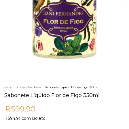
Início
.
Todos os Produtos
.
Sabonete Líquido Flor de Figo 350ml
Sabonete Líquido Flor de Figo 350ml
R$99,90
R$94,91
com
Boleto