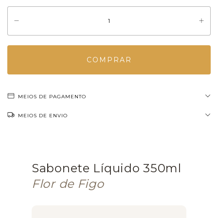
MEIOS DE PAGAMENTO
MEIOS DE ENVIO
Sabonete Líquido 350ml
Flor de Figo