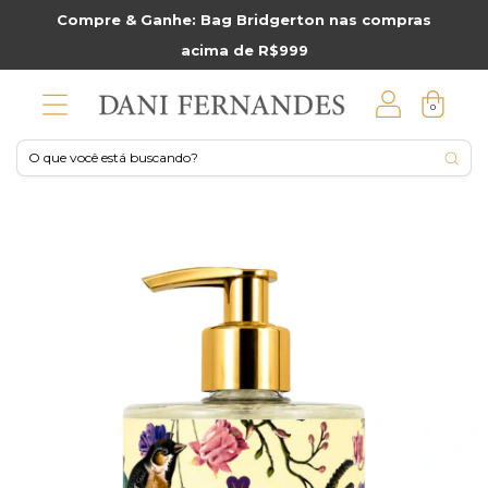
Compre & Ganhe: Bag Bridgerton nas compras
acima de R$999
0