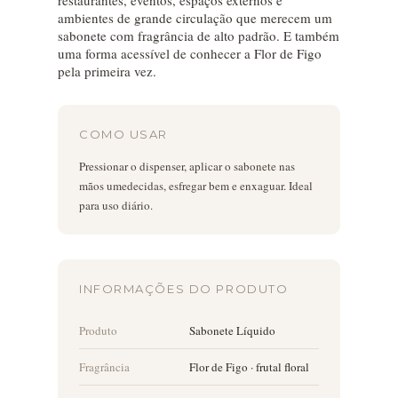
ambientes de grande circulação que merecem um
sabonete com fragrância de alto padrão. E também
uma forma acessível de conhecer a Flor de Figo
pela primeira vez.
COMO USAR
Pressionar o dispenser, aplicar o sabonete nas
mãos umedecidas, esfregar bem e enxaguar. Ideal
para uso diário.
INFORMAÇÕES DO PRODUTO
Produto
Sabonete Líquido
Fragrância
Flor de Figo · frutal floral