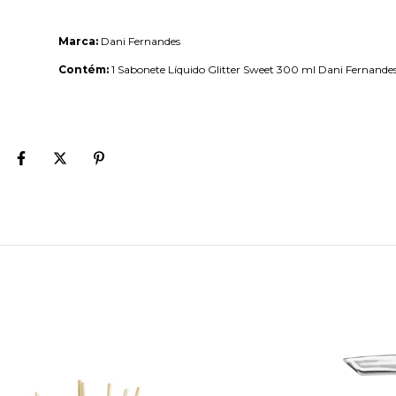
Marca:
Dani Fernandes
Contém:
1 Sabonete Líquido Glitter Sweet 300 ml Dani Fernande