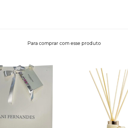
Para comprar com esse produto