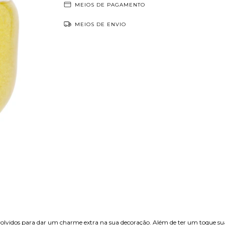
MEIOS DE PAGAMENTO
MEIOS DE ENVIO
nvolvidos para dar um charme extra na sua decoração. Além de ter um toque s