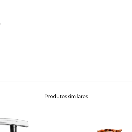
s
Produtos similares