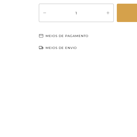
MEIOS DE PAGAMENTO
MEIOS DE ENVIO