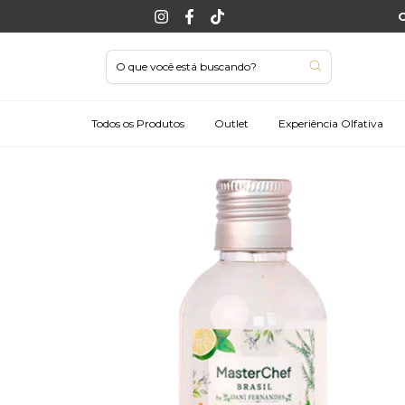
C
Todos os Produtos
Outlet
Experiência Olfativa