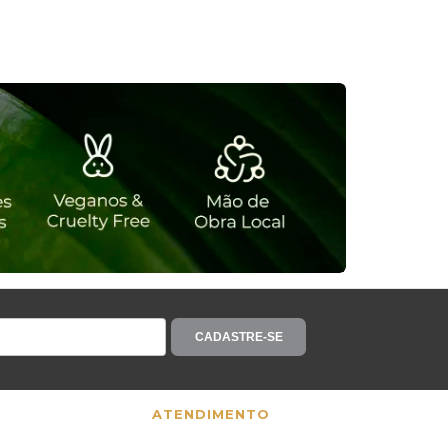
CADASTRE-SE
ATENDIMENTO