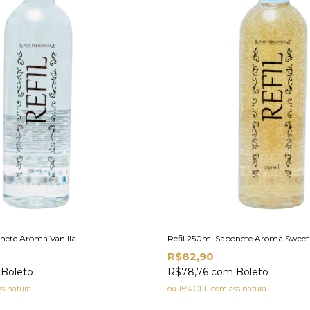
nete Aroma Vanilla
Refil 250ml Sabonete Aroma Sweet 
R$82,90
Boleto
R$78,76
com
Boleto
sinatura
ou 15% OFF
com assinatura