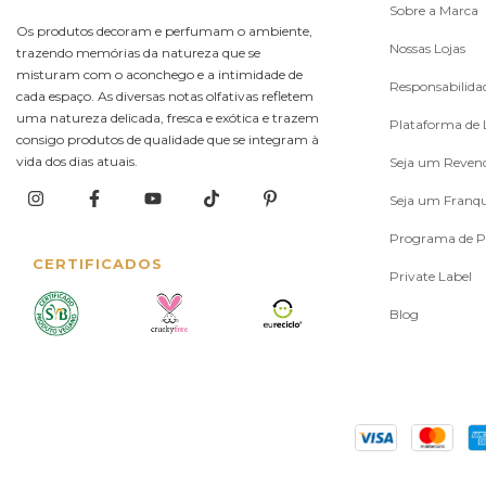
Sobre a Marca
Os produtos decoram e perfumam o ambiente,
Nossas Lojas
trazendo memórias da natureza que se
misturam com o aconchego e a intimidade de
Responsabilidad
cada espaço. As diversas notas olfativas refletem
uma natureza delicada, fresca e exótica e trazem
Plataforma de L
consigo produtos de qualidade que se integram à
vida dos dias atuais.
Seja um Reven
Seja um Franq
Programa de P
CERTIFICADOS
Private Label
Blog