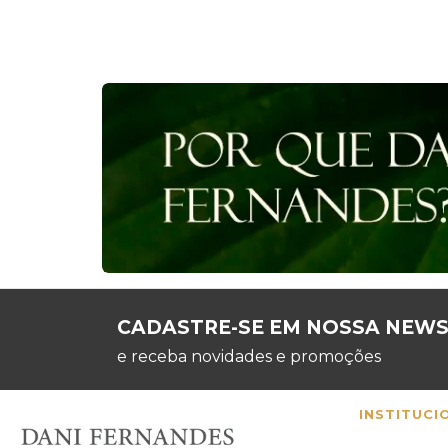
CADASTRE-SE EM NOSSA NEW
e receba novidades e promoções
INSTITUCI