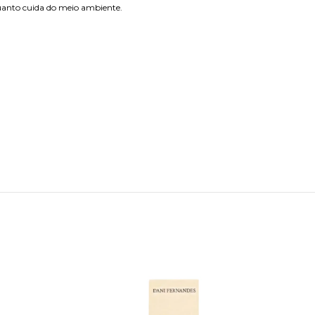
nquanto cuida do meio ambiente.