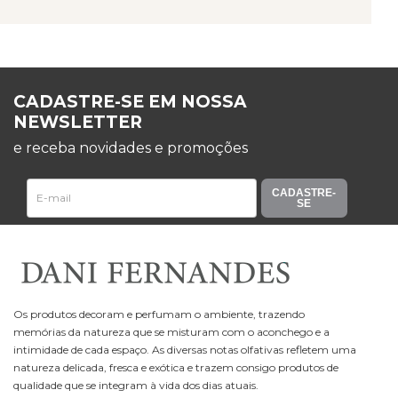
CADASTRE-SE EM NOSSA
NEWSLETTER
e receba novidades e promoções
CADASTRE-
SE
Os produtos decoram e perfumam o ambiente, trazendo
memórias da natureza que se misturam com o aconchego e a
intimidade de cada espaço. As diversas notas olfativas refletem uma
natureza delicada, fresca e exótica e trazem consigo produtos de
qualidade que se integram à vida dos dias atuais.