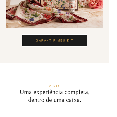
GARANTIR MEU KIT
O KIT
Uma experiência completa,
dentro de uma caixa.