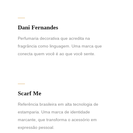
Dani Fernandes
Perfumaria decorativa que acredita na
fragrância como linguagem. Uma marca que
conecta quem você é ao que você sente.
Scarf Me
Referência brasileira em alta tecnologia de
estamparia. Uma marca de identidade
marcante, que transforma o acessório em
expressão pessoal.