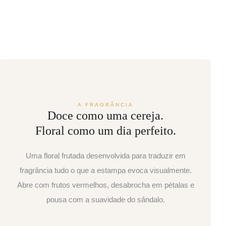
A FRAGRÂNCIA
Doce como uma cereja.
Floral como um dia perfeito.
Uma floral frutada desenvolvida para traduzir em
fragrância tudo o que a estampa evoca visualmente.
Abre com frutos vermelhos, desabrocha em pétalas e
pousa com a suavidade do sândalo.