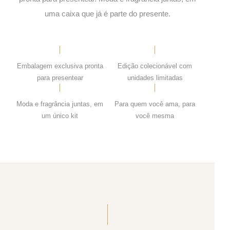
uma caixa que já é parte do presente.
Embalagem exclusiva pronta
Edição colecionável com
para presentear
unidades limitadas
Moda e fragrância juntas, em
Para quem você ama, para
um único kit
você mesma