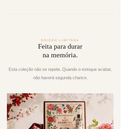
EDIÇÃO LIMITADA
Feita para durar
na memória.
Esta coleção não se repete. Quando o estoque acabar,
não haverá segunda chance.