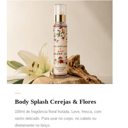
Body Splash Cerejas & Flores
100ml de fragrância floral frutada. Leve, fresca, com
rastro delicado. Para usar no corpo, no cabelo ou
diretamente no lenço.