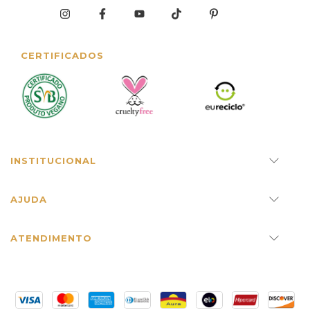
CERTIFICADOS
INSTITUCIONAL
AJUDA
ATENDIMENTO