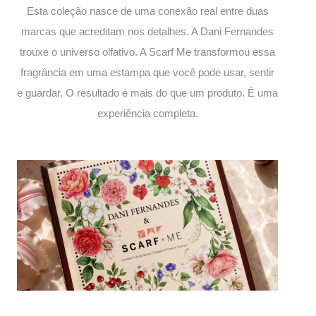
Esta coleção nasce de uma conexão real entre duas
marcas que acreditam nos detalhes. A Dani Fernandes
trouxe o universo olfativo. A Scarf Me transformou essa
fragrância em uma estampa que você pode usar, sentir
e guardar. O resultado é mais do que um produto. É uma
experiência completa.